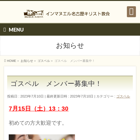
MENU
お知らせ
HOME
»
お知らせ
»
ゴスペル
»
ゴスペル メンバー募集中！
ゴスペル メンバー募集中！
投稿日 : 2023年7月10日
最終更新日時 : 2023年7月10日
カテゴリー :
ゴスペル
7月15日（土）13：30
初めての方大歓迎です。