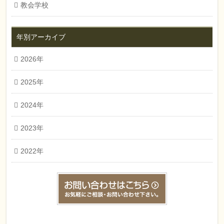
教会学校
年別アーカイブ
2026年
2025年
2024年
2023年
2022年