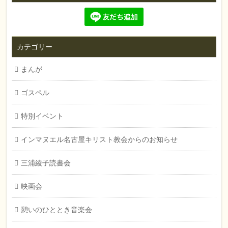
カテゴリー
まんが
ゴスペル
特別イベント
インマヌエル名古屋キリスト教会からのお知らせ
三浦綾子読書会
映画会
憩いのひととき音楽会