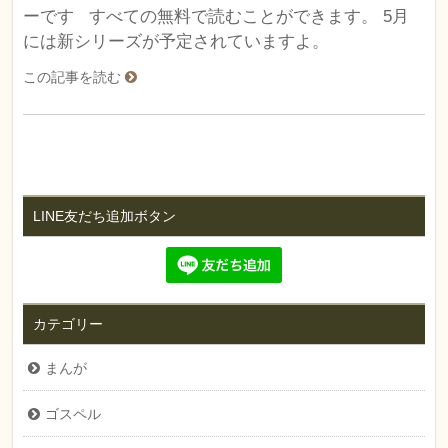
ーです すべての無料で読むことができます。 5月
には新シリーズが予定されていますよ。
この記事を読む
LINE友だち追加ボタン
カテゴリー
まんが
ゴスペル