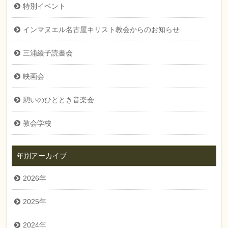
特別イベント
インマヌエル名古屋キリスト教会からのお知らせ
三浦綾子読書会
映画会
憩いのひととき音楽会
教会学校
年別アーカイブ
2026年
2025年
2024年