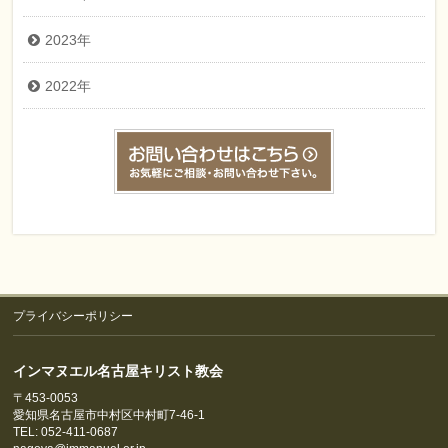
2023年
2022年
プライバシーポリシー
インマヌエル名古屋キリスト教会
〒453-0053
愛知県名古屋市中村区中村町7-46-1
TEL: 052-411-0687