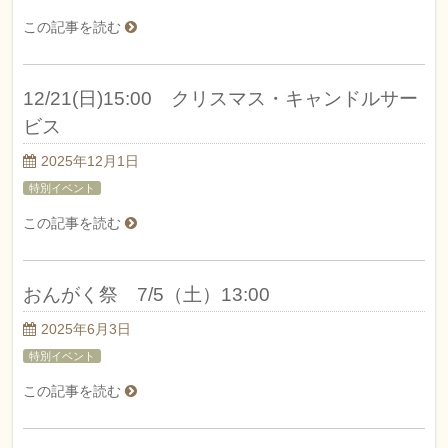
この記事を読む
12/21(日)15:00 クリスマス・キャンドルサー
ビス
2025年12月1日
特別イベント
この記事を読む
おんがく祭 7/5（土）13:00
2025年6月3日
特別イベント
この記事を読む