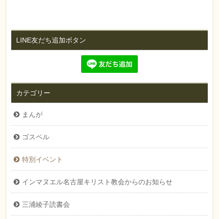
LINE友だち追加ボタン
カテゴリー
まんが
ゴスペル
特別イベント
インマヌエル名古屋キリスト教会からのお知らせ
三浦綾子読書会