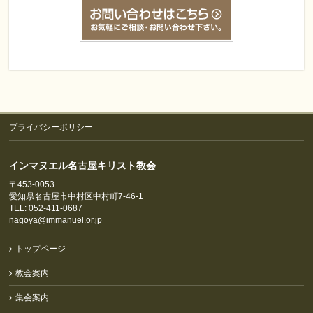
プライバシーポリシー
インマヌエル名古屋キリスト教会
〒453-0053
愛知県名古屋市中村区中村町7-46-1
TEL: 052-411-0687
nagoya@immanuel.or.jp
トップページ
教会案内
集会案内