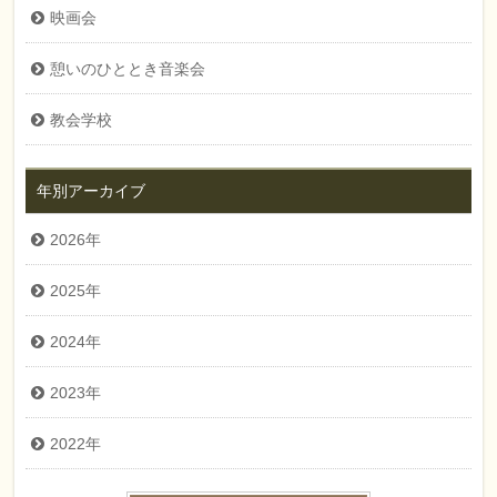
映画会
憩いのひととき音楽会
教会学校
年別アーカイブ
2026年
2025年
2024年
2023年
2022年