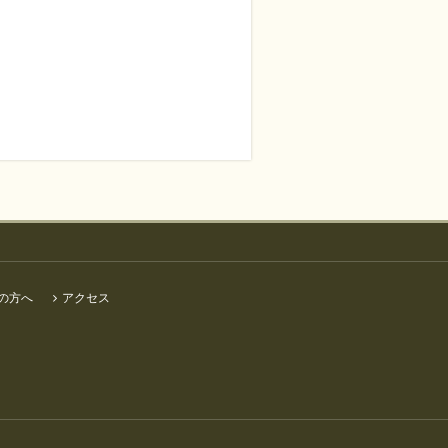
の方へ
アクセス