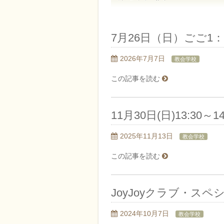
7月26日（日）ごご1：
2026年7月7日
教会学校
この記事を読む
11月30日(日)13:30～14
2025年11月13日
教会学校
この記事を読む
JoyJoyクラブ・スペシ
2024年10月7日
教会学校