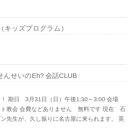
ラブ（キッズプログラム）
んせいのEh? 会話CLUB
 期日 3月31日（日）午後1:30～3:00 会場
ト教会 会費などありません 無料です 現在 石
ン先生が、久し振りに名古屋に来られます。 英