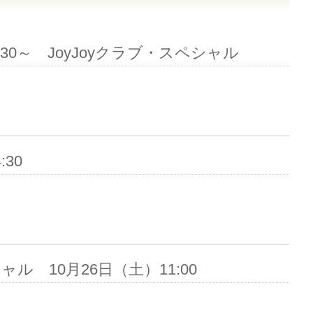
30～ JoyJoyクラブ・スペシャル
:30
ャル 10月26日（土）11:00