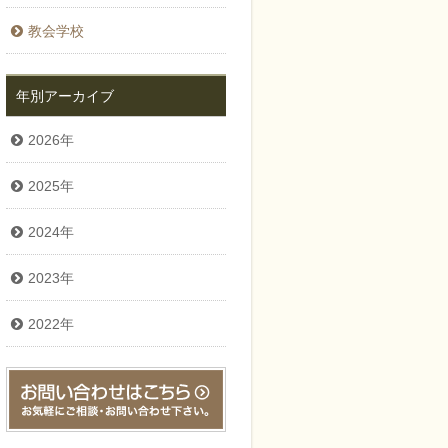
教会学校
年別アーカイブ
2026年
2025年
2024年
2023年
2022年